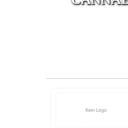
Kein Logo