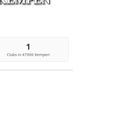
1
Clubs in 47906 Kempen