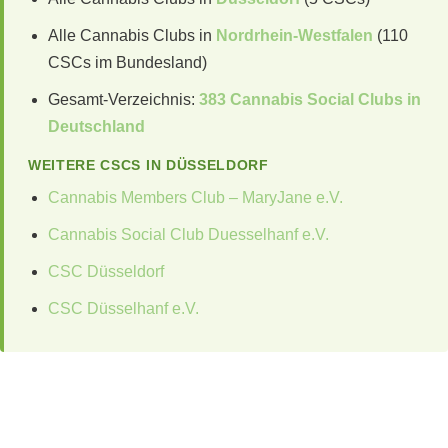
Alle Cannabis Clubs in
Nordrhein-Westfalen
(110
CSCs im Bundesland)
Gesamt-Verzeichnis:
383 Cannabis Social Clubs in
Deutschland
WEITERE CSCS IN DÜSSELDORF
Cannabis Members Club – MaryJane e.V.
Cannabis Social Club Duesselhanf e.V.
CSC Düsseldorf
CSC Düsselhanf e.V.