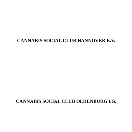
CANNABIS SOCIAL CLUB HANNOVER E.V.
CANNABIS SOCIAL CLUB OLDENBURG I.G.