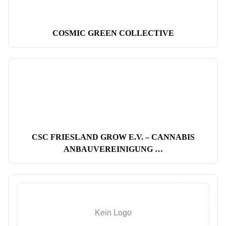
COSMIC GREEN COLLECTIVE
CSC FRIESLAND GROW E.V. – CANNABIS
ANBAUVEREINIGUNG …
Kein Logo