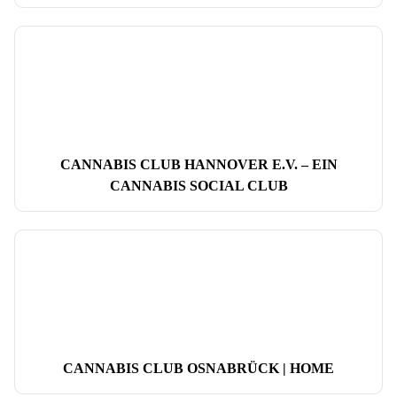
CANNABIS CLUB HANNOVER E.V. – EIN
CANNABIS SOCIAL CLUB
CANNABIS CLUB OSNABRÜCK | HOME