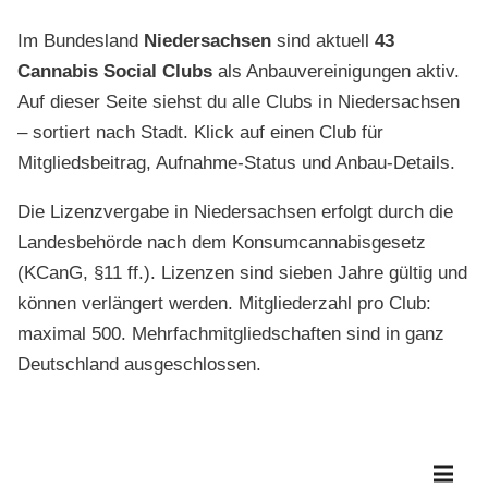
Im Bundesland
Niedersachsen
sind aktuell
43
Cannabis Social Clubs
als Anbauvereinigungen aktiv.
Auf dieser Seite siehst du alle Clubs in Niedersachsen
– sortiert nach Stadt. Klick auf einen Club für
Mitgliedsbeitrag, Aufnahme-Status und Anbau-Details.
Die Lizenzvergabe in Niedersachsen erfolgt durch die
Landesbehörde nach dem Konsumcannabisgesetz
(KCanG, §11 ff.). Lizenzen sind sieben Jahre gültig und
können verlängert werden. Mitgliederzahl pro Club:
maximal 500. Mehrfachmitgliedschaften sind in ganz
Deutschland ausgeschlossen.