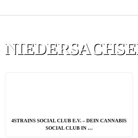
NIEDERSACHSE
4STRAINS SOCIAL CLUB E.V. – DEIN CANNABIS
SOCIAL CLUB IN …