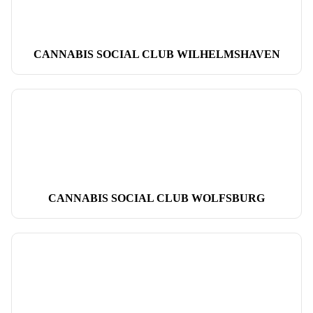
CANNABIS SOCIAL CLUB WILHELMSHAVEN
CANNABIS SOCIAL CLUB WOLFSBURG