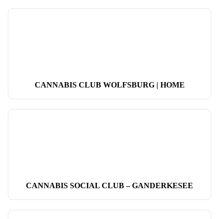
CANNABIS CLUB WOLFSBURG | HOME
CANNABIS SOCIAL CLUB – GANDERKESEE