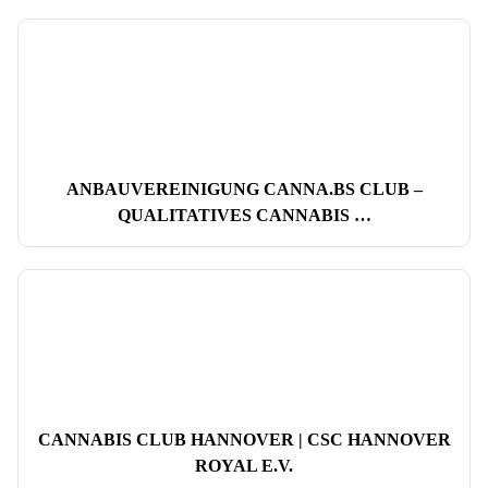
ANBAUVEREINIGUNG CANNA.BS CLUB –
QUALITATIVES CANNABIS …
CANNABIS CLUB HANNOVER | CSC HANNOVER
ROYAL E.V.