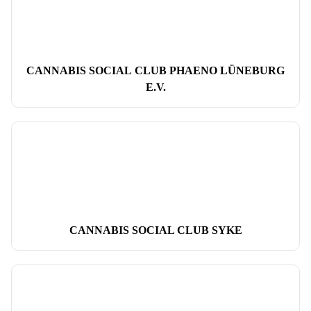
CANNABIS SOCIAL CLUB PHAENO LÜNEBURG
E.V.
CANNABIS SOCIAL CLUB SYKE