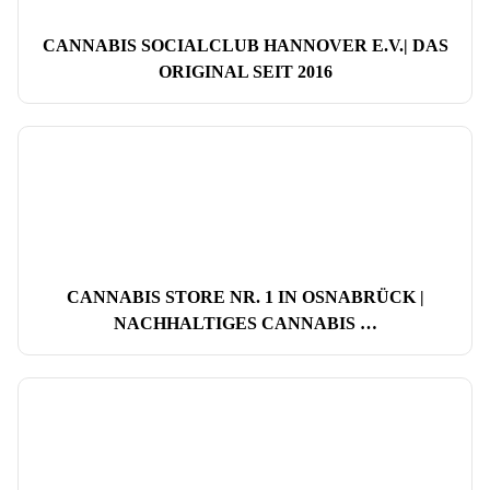
CANNABIS SOCIALCLUB HANNOVER E.V.| DAS
ORIGINAL SEIT 2016
CANNABIS STORE NR. 1 IN OSNABRÜCK |
NACHHALTIGES CANNABIS …