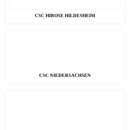
CSC HIROSE HILDESHEIM
CSC NIEDERSACHSEN