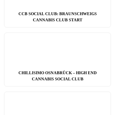
CCB SOCIAL CLUB: BRAUNSCHWEIGS
CANNABIS CLUB START
CHILLISIMO OSNABRÜCK – HIGH END
CANNABIS SOCIAL CLUB