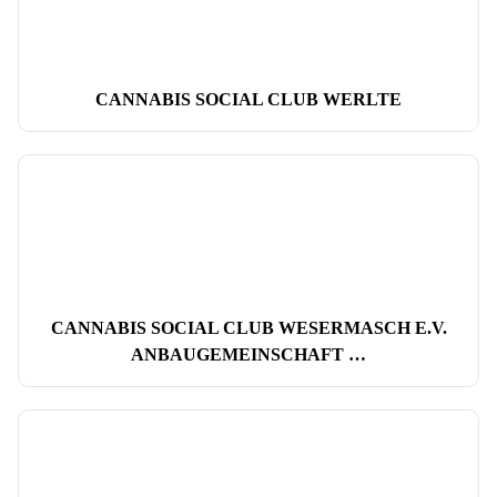
CANNABIS SOCIAL CLUB WERLTE
CANNABIS SOCIAL CLUB WESERMASCH E.V.
ANBAUGEMEINSCHAFT …